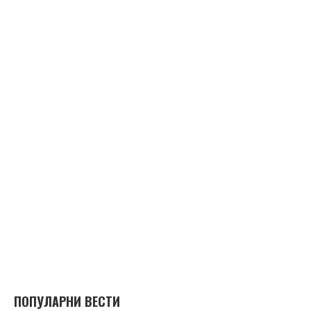
ПОПУЛАРНИ ВЕСТИ