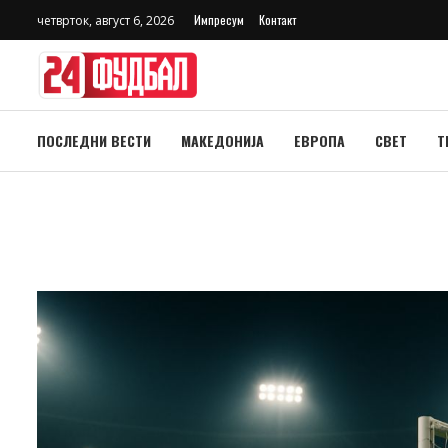
Импресум
Контакт
четврток, август 6, 2026
ПОСЛЕДНИ ВЕСТИ
МАКЕДОНИЈА
ЕВРОПА
СВЕТ
Т