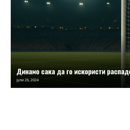
Динамо сака да го искористи распад
јули 26, 2024