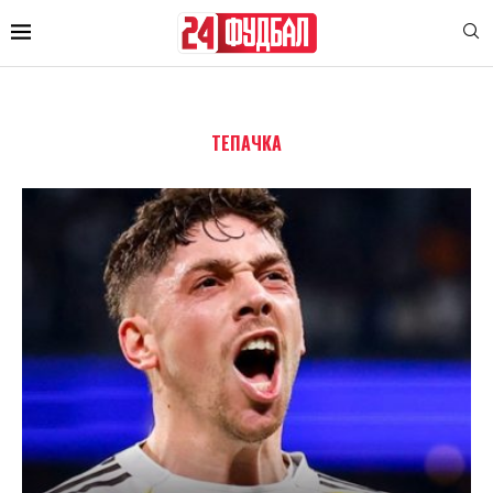
ТЕПАЧКА