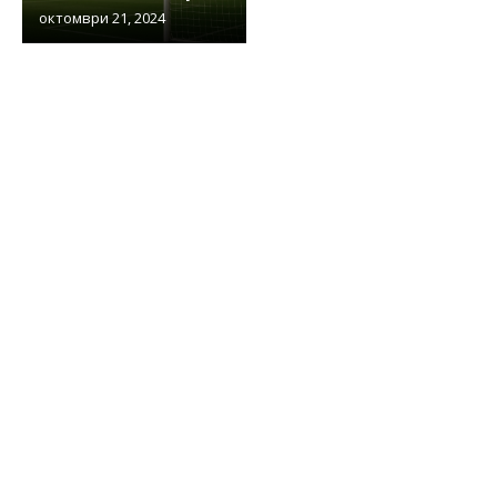
октомври 21, 2024