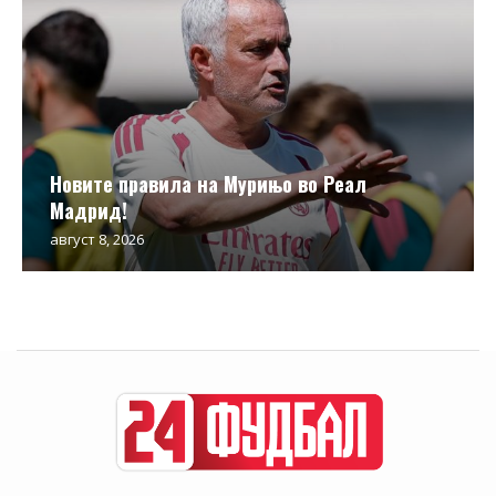
Новите правила на Мурињо во Реал
Мадрид!
август 8, 2026