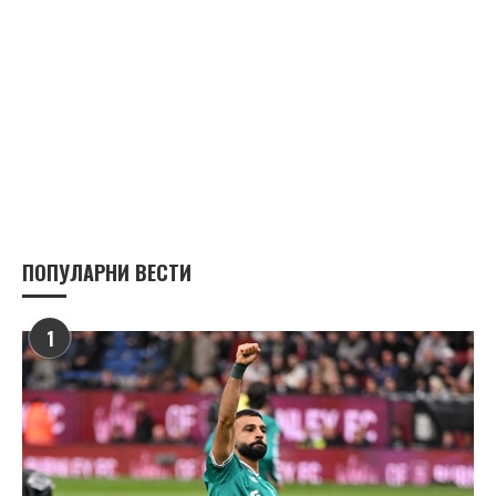
ПОПУЛАРНИ ВЕСТИ
1