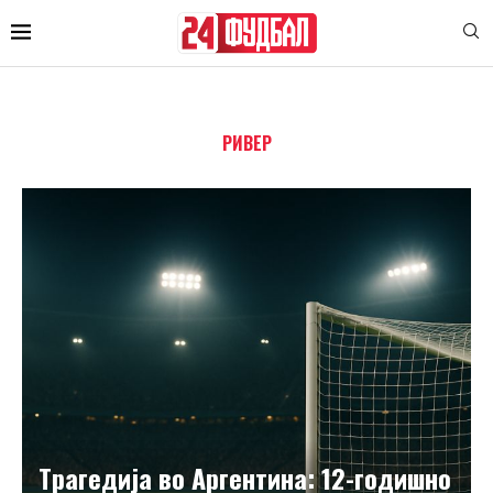
РИВЕР
Tрагедија во Аргентина: 12-годишно