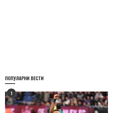
ПОПУЛАРНИ ВЕСТИ
1