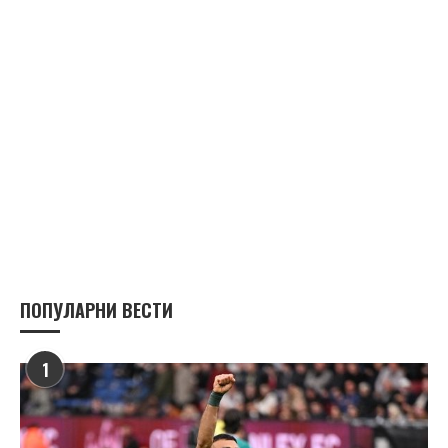
ПОПУЛАРНИ ВЕСТИ
1