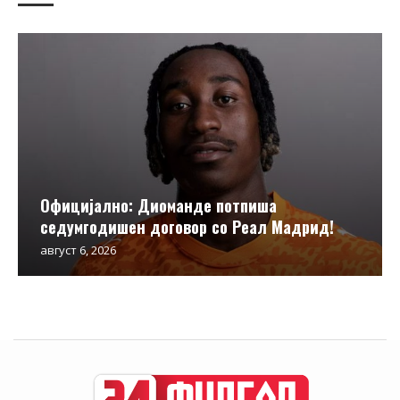
Официјално: Диоманде потпиша
седумгодишен договор со Реал Мадрид!
август 6, 2026