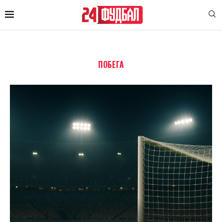
ПОБЕГА