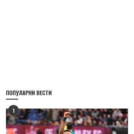
ПОПУЛАРНИ ВЕСТИ
1