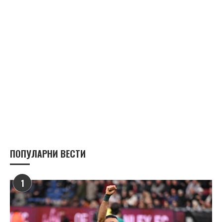
ПОПУЛАРНИ ВЕСТИ
1