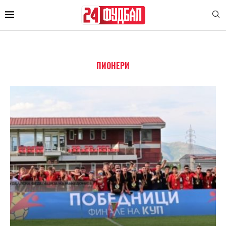
ПИОНЕРИ