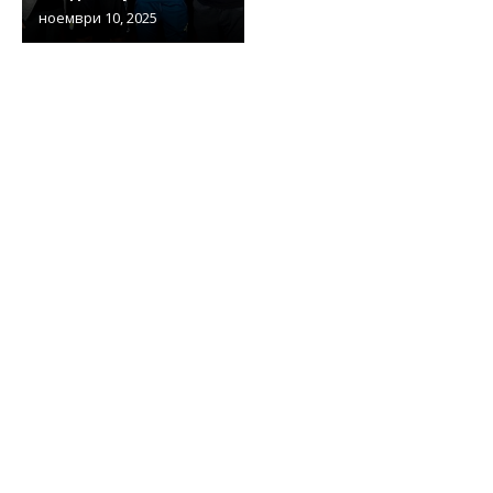
ноември 10, 2025