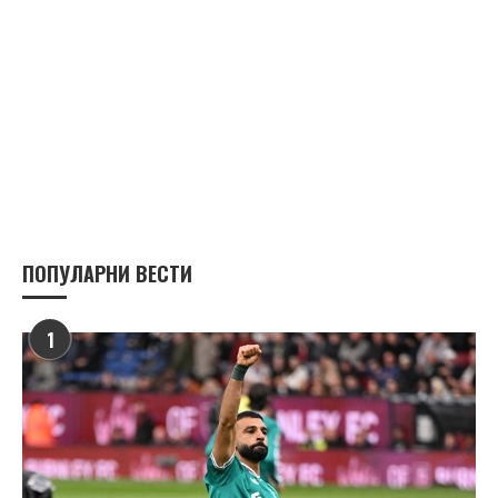
ПОПУЛАРНИ ВЕСТИ
1