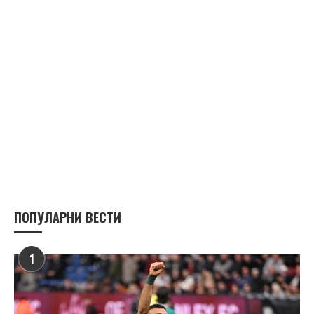
ПОПУЛАРНИ ВЕСТИ
1