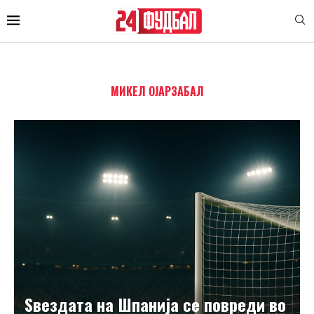
МИКЕЛ ОЈАРЗАБАЛ
Ѕвездата на Шпанија се повреди во