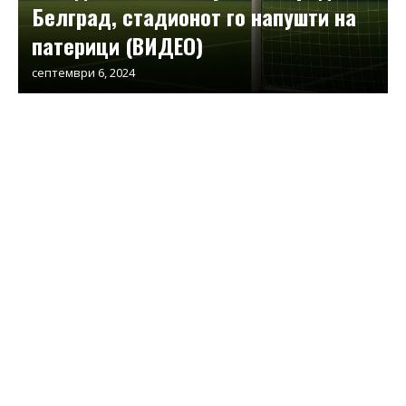
Белград, стадионот го напушти на
патерици (ВИДЕО)
септември 6, 2024