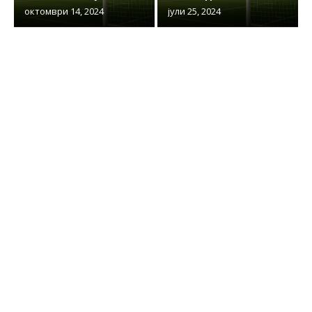
октомври 14, 2024
јули 25, 2024