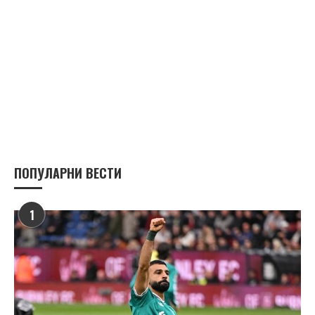
ПОПУЛАРНИ ВЕСТИ
1