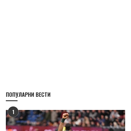
ПОПУЛАРНИ ВЕСТИ
1