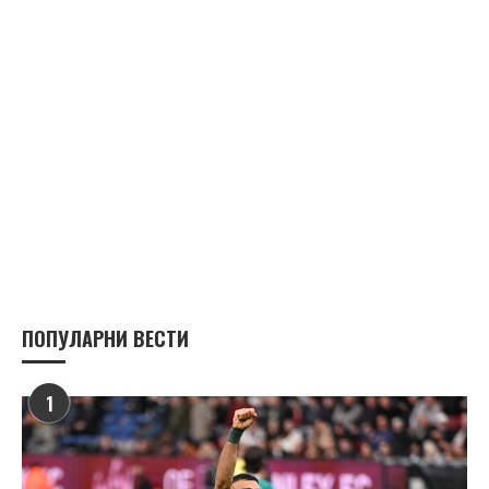
ПОПУЛАРНИ ВЕСТИ
1