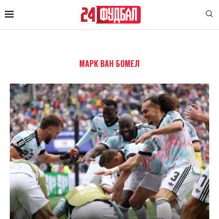
МАРК ВАН БОМЕЛ