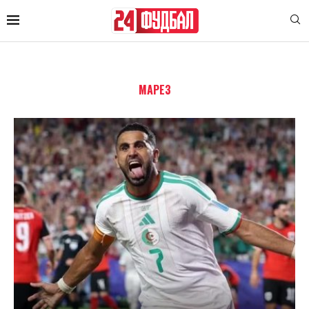
МАРЕЗ