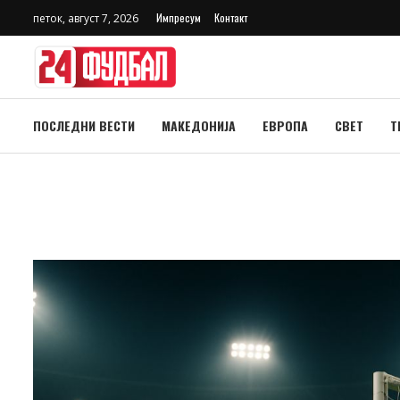
Импресум
Контакт
петок, август 7, 2026
ПОСЛЕДНИ ВЕСТИ
МАКЕДОНИЈА
ЕВРОПА
СВЕТ
Т