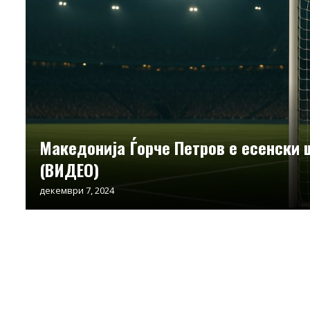
Македонија Ѓорче Петров е есенски
(ВИДЕО)
декември 7, 2024