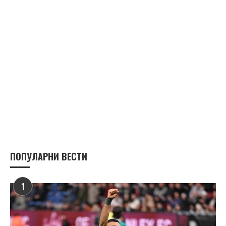
ПОПУЛАРНИ ВЕСТИ
1