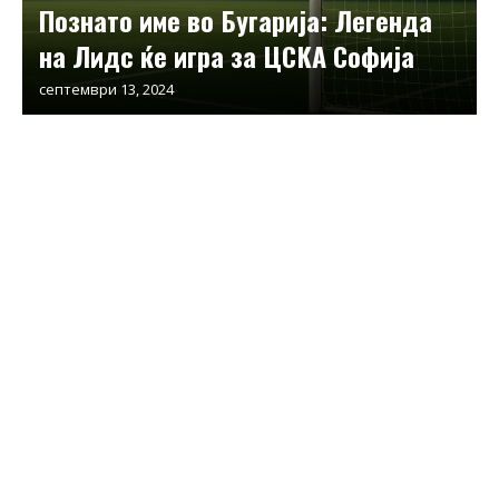
Познато име во Бугарија: Легенда
на Лидс ќе игра за ЦСКА Софија
септември 13, 2024