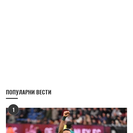
ПОПУЛАРНИ ВЕСТИ
1