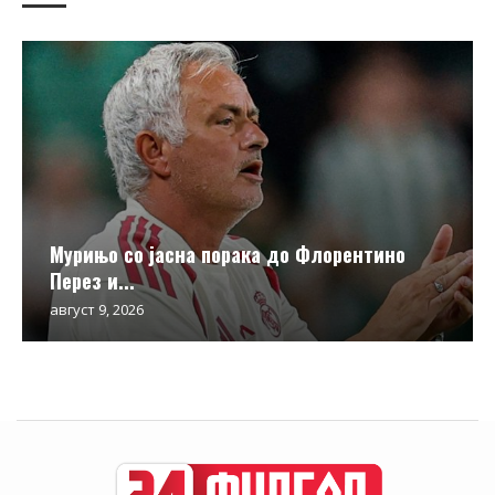
Мурињо со јасна порака до Флорентино
Перез и...
август 9, 2026