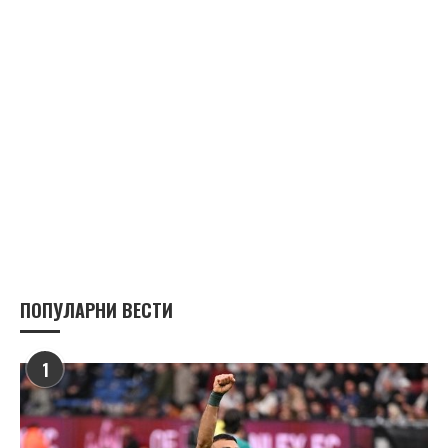
ПОПУЛАРНИ ВЕСТИ
1