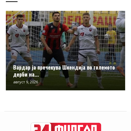
Вардар ја пречекува Шкендија во големото
дерби на...
август 9, 2026