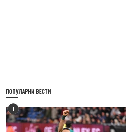
ПОПУЛАРНИ ВЕСТИ
1