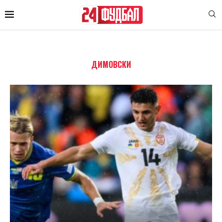
ДИМОВСКИ