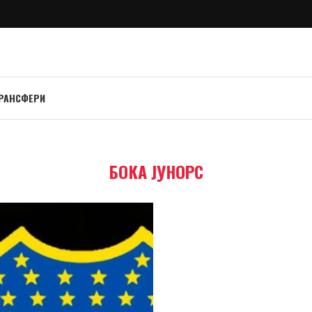
РАНСФЕРИ
БОКА ЈУНОРС