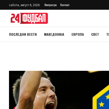
Импресум
Контакт
сабота, август 8, 2026
ПОСЛЕДНИ ВЕСТИ
МАКЕДОНИЈА
ЕВРОПА
СВЕТ
Т