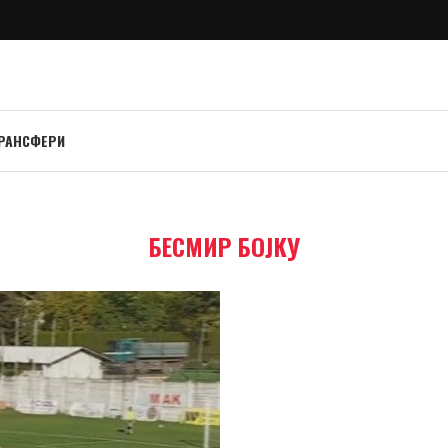
РАНСФЕРИ
БЕСМИР БОЈКУ