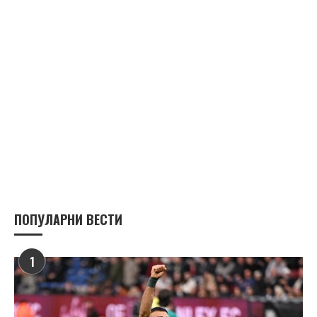
ПОПУЛАРНИ ВЕСТИ
1