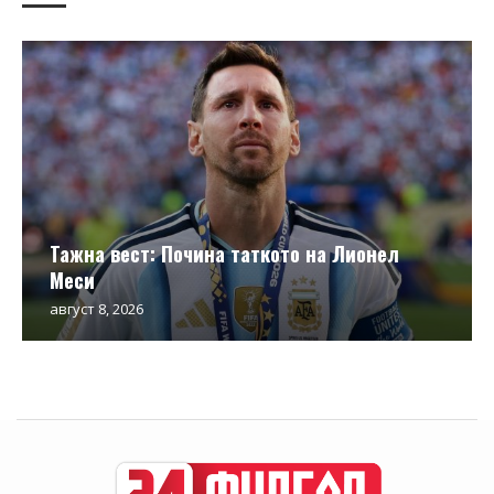
Тажна вест: Почина таткото на Лионел
Меси
август 8, 2026