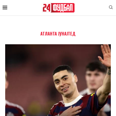
АТЛАНТА ЈУНАЈТЕД