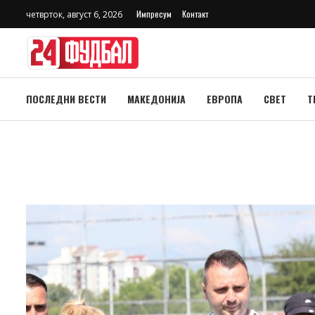
Импресум
Контакт
четврток, август 6, 2026
ПОСЛЕДНИ ВЕСТИ
МАКЕДОНИЈА
ЕВРОПА
СВЕТ
Т