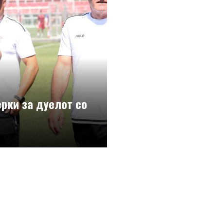
ерки за дуелот со