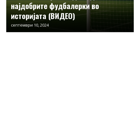
најдобрите фудбалерки во
историјата (ВИДЕО)
септември 10, 2024