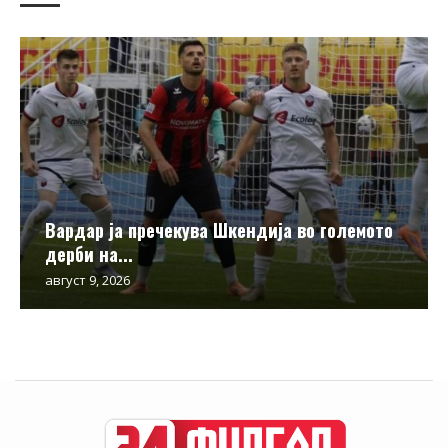
Вардар ја пречекува Шкендија во големото
дерби на...
август 9, 2026