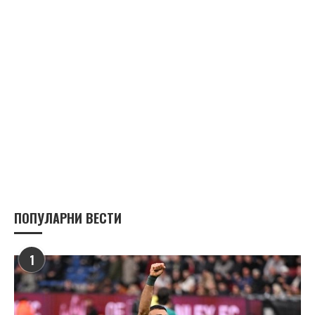
ПОПУЛАРНИ ВЕСТИ
1