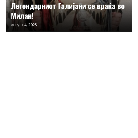
Легендарниот Галијани се враќа во
Милан!
август 4, 2025