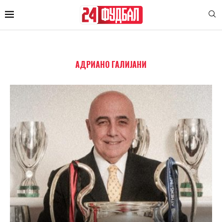
АДРИАНО ГАЛИЈАНИ