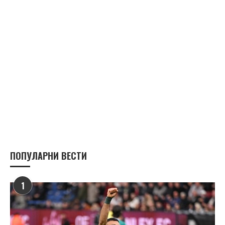
ПОПУЛАРНИ ВЕСТИ
1