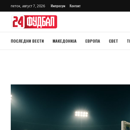
Импресум
Контакт
петок, август 7, 2026
ПОСЛЕДНИ ВЕСТИ
МАКЕДОНИЈА
ЕВРОПА
СВЕТ
Т