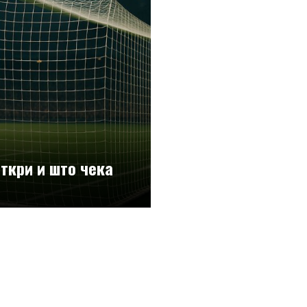
откри и што чека