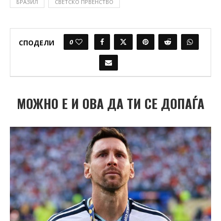
БРАЗИЛ
СВЕТСКО ПРВЕНСТВО
0
СПОДЕЛИ
МОЖНО Е И ОВА ДА ТИ СЕ ДОПАЃА