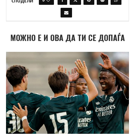
0
СПОДЕЛИ
МОЖНО Е И ОВА ДА ТИ СЕ ДОПАЃА