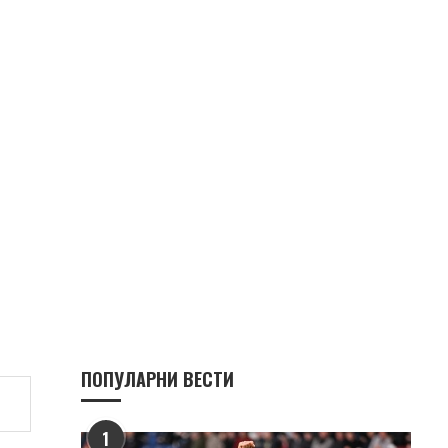
ПОПУЛАРНИ ВЕСТИ
1