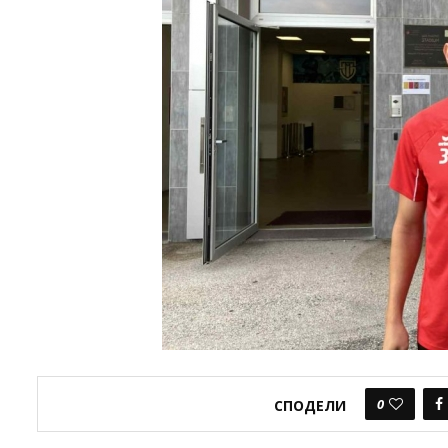
0
СПОДЕЛИ