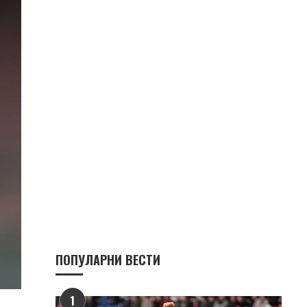
ПОПУЛАРНИ ВЕСТИ
1