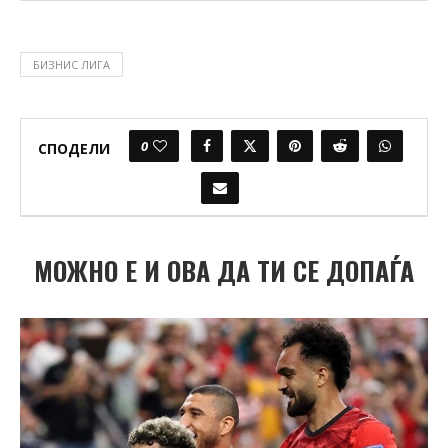
БИЗНИС ЛИГА
0
СПОДЕЛИ
МОЖНО Е И ОВА ДА ТИ СЕ ДОПАЃА