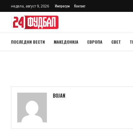
Импресум
Контакт
недела, август 9, 2026
ПОСЛЕДНИ ВЕСТИ
МАКЕДОНИЈА
ЕВРОПА
СВЕТ
Т
BOJAN