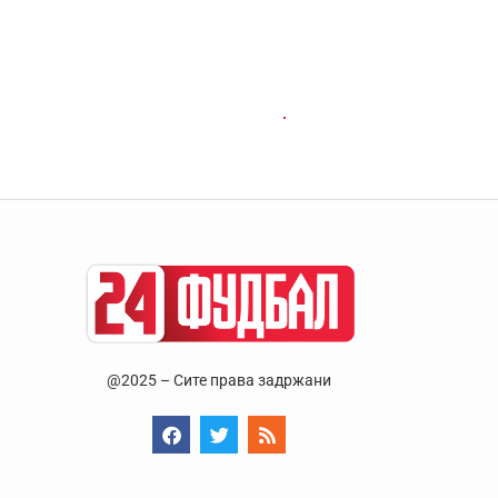
@2025 – Сите права задржани