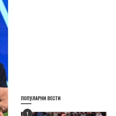
ПОПУЛАРНИ ВЕСТИ
1