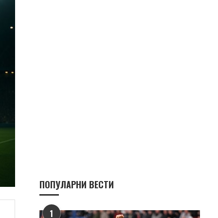
ПОПУЛАРНИ ВЕСТИ
1