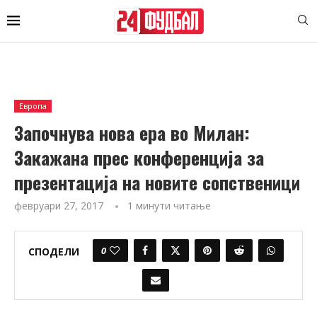
Европа
Започнува нова ера во Милан:
Закажана прес конференција за
презентација на новите сопственици
февруари 27, 2017
1 минути читање
0
СПОДЕЛИ