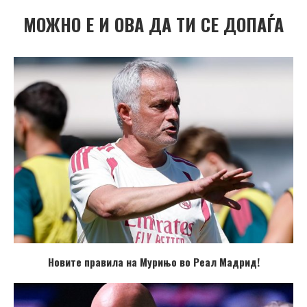
МОЖНО Е И ОВА ДА ТИ СЕ ДОПАЃА
Новите правила на Мурињо во Реал Мадрид!