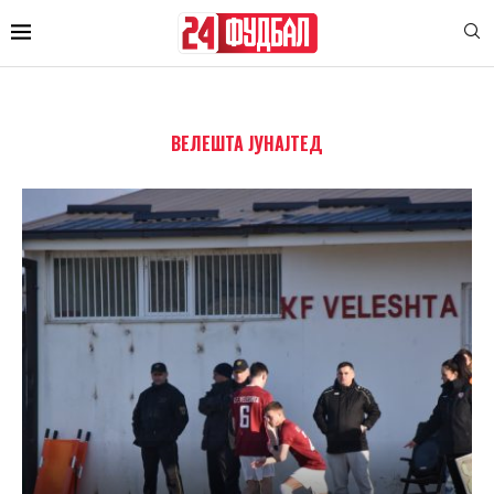
ВЕЛЕШТА ЈУНАЈТЕД