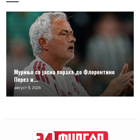
Мурињо со јасна порака до Флорентино
Перез и...
август 9, 2026