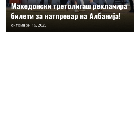
Македонски третолигаш рекламира
билети за натпревар на Албанија!
октомври 16, 2025