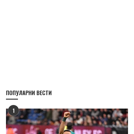
ПОПУЛАРНИ ВЕСТИ
1