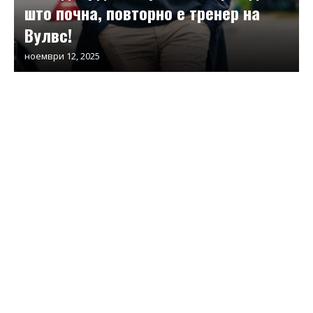
што почна, повторно е тренер на
Вулвс!
ноември 12, 2025