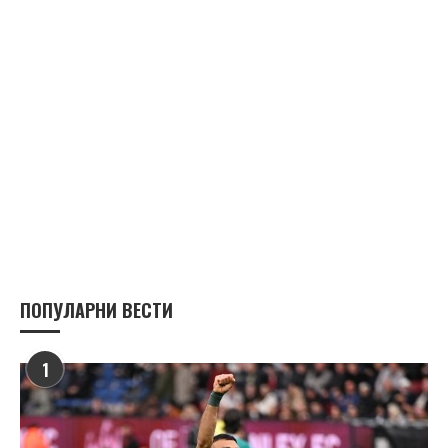
ПОПУЛАРНИ ВЕСТИ
1