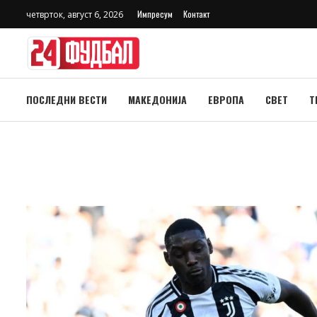
Импресум
Контакт
четврток, август 6, 2026
ПОСЛЕДНИ ВЕСТИ
МАКЕДОНИЈА
ЕВРОПА
СВЕТ
Т