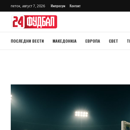
Импресум
Контакт
петок, август 7, 2026
ПОСЛЕДНИ ВЕСТИ
МАКЕДОНИЈА
ЕВРОПА
СВЕТ
Т