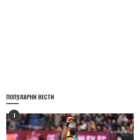
ПОПУЛАРНИ ВЕСТИ
1