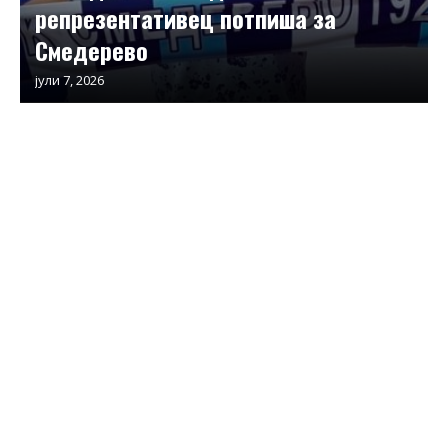
репрезентативец потпиша за
Смедерево
јули 7, 2026