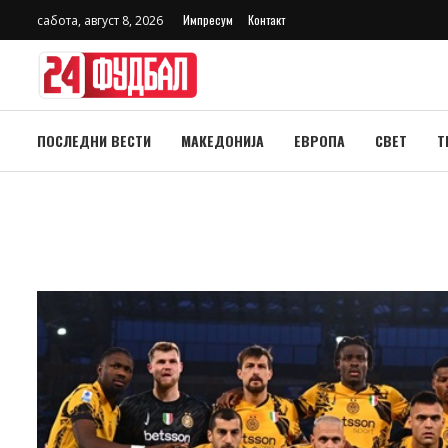
Импресум
Контакт
сабота, август 8, 2026
ПОСЛЕДНИ ВЕСТИ
МАКЕДОНИЈА
ЕВРОПА
СВЕТ
Т