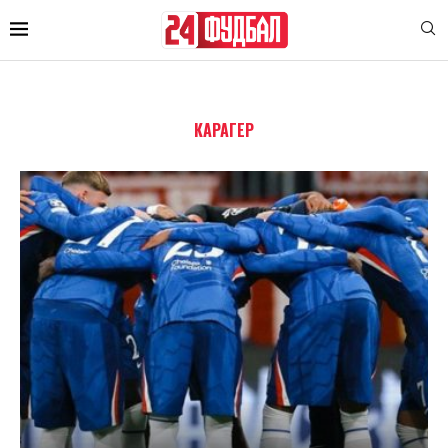
КАРАГЕР