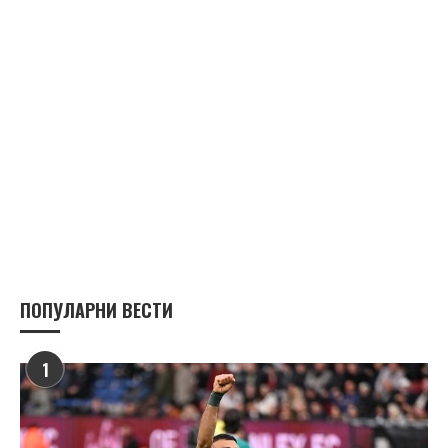
ПОПУЛАРНИ ВЕСТИ
1