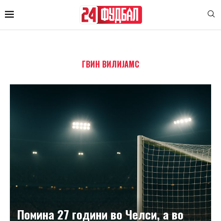
ГВИН ВИЛИЈАМС
Помина 27 години во Челси, а во