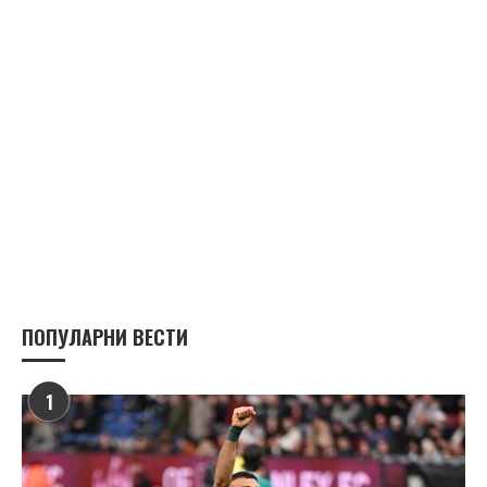
ПОПУЛАРНИ ВЕСТИ
1