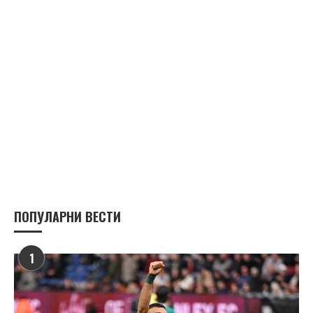
ПОПУЛАРНИ ВЕСТИ
1