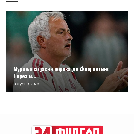
Мурињо со јасна порака до Флорентино
Перез и...
август 9, 2026