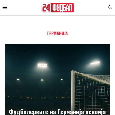
ГЕРМАНИЈА
Фудбалерките на Германија освоија