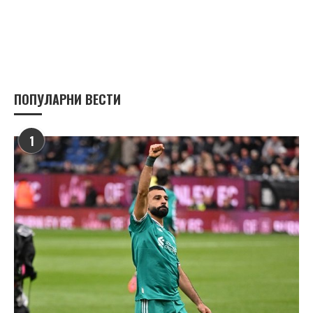
ПОПУЛАРНИ ВЕСТИ
1