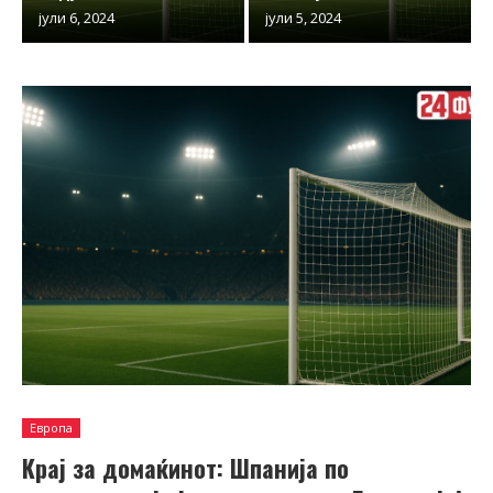
јули 6, 2024
јули 5, 2024
Европа
Крај за домаќинот: Шпанија по