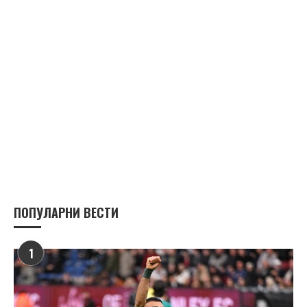
ПОПУЛАРНИ ВЕСТИ
1