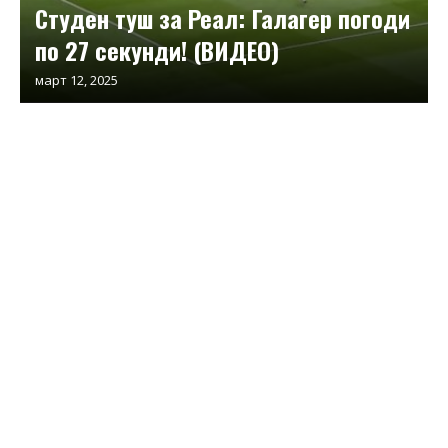
Студен туш за Реал: Галагер погоди
по 27 секунди! (ВИДЕО)
март 12, 2025