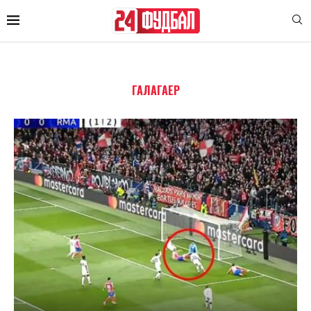
ГАЛАГАЕР