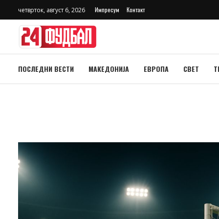
Импресум
Контакт
четврток, август 6, 2026
ПОСЛЕДНИ ВЕСТИ
МАКЕДОНИЈА
ЕВРОПА
СВЕТ
Т