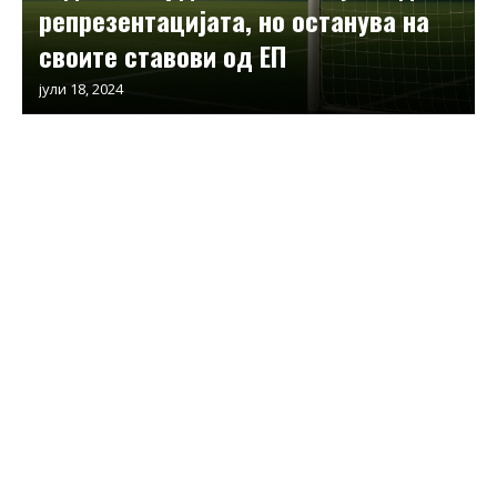
репрезентацијата, но останува на
своите ставови од ЕП
јули 18, 2024