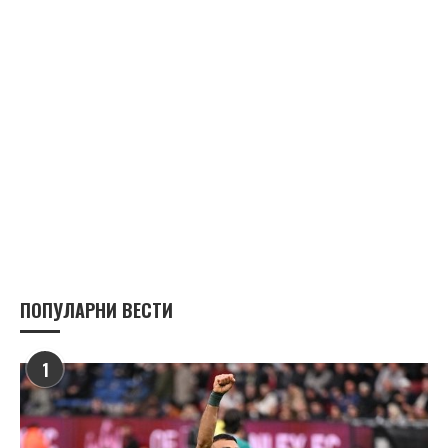
ПОПУЛАРНИ ВЕСТИ
1