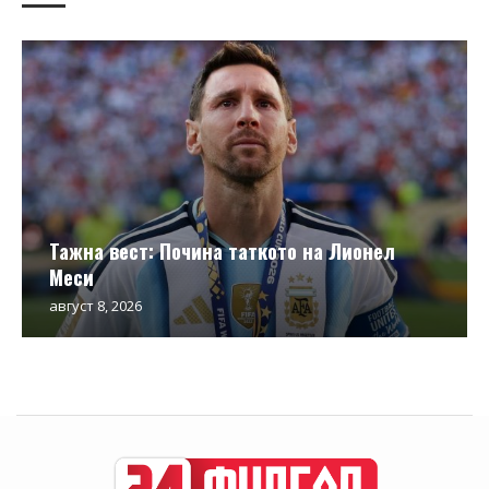
Тажна вест: Почина таткото на Лионел
Меси
август 8, 2026